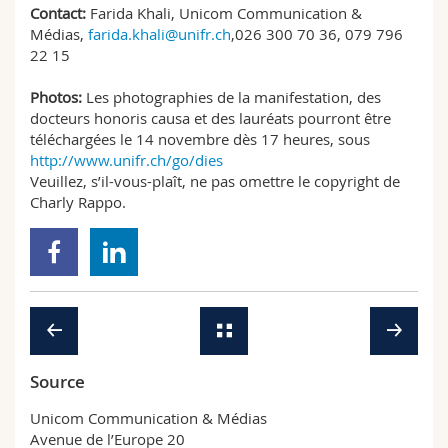
Contact:
Farida Khali, Unicom Communication &
Médias,
farida.khali@unifr.ch
,026 300 70 36, 079 796
22 15
Photos:
Les photographies de la manifestation, des
docteurs honoris causa et des lauréats pourront être
téléchargées le 14 novembre dès 17 heures, sous
http://www.unifr.ch/go/dies
Veuillez, s’il-vous-plaît, ne pas omettre le copyright de
Charly Rappo.
Source
Unicom Communication & Médias
Avenue de l’Europe 20