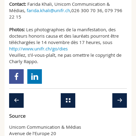
Contact:
Farida Khali, Unicom Communication &
Médias,
farida.khali@unifr.ch
,026 300 70 36, 079 796
22 15
Photos:
Les photographies de la manifestation, des
docteurs honoris causa et des lauréats pourront être
téléchargées le 14 novembre dès 17 heures, sous
http://www.unifr.ch/go/dies
Veuillez, s’il-vous-plaît, ne pas omettre le copyright de
Charly Rappo.
Source
Unicom Communication & Médias
Avenue de l’Europe 20