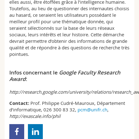
elles aussi, être étoffées grâce à l’intelligence humaine.
Toutefois, au lieu de questionner des internautes choisis
au hasard, ce seraient les utilisateurs possédant le
meilleur profil pour une thématique donnée, qui
seraient sélectionnés sur la base de leurs réseaux
sociaux, leurs intérêts et leur histoire. Cette démarche
devrait permettre d’obtenir des informations de grande
qualité et de répondre à des questions de recherche très
pointues.
Infos concernant le
Google Faculty Research
Award
:
http://research.google.com/university/relations/research_a
Contact:
Prof. Philippe Cudré-Mauroux, Département
d’informatique, 026 300 83 32,
pcm@unifr.ch
,
http://exascale.info/phil