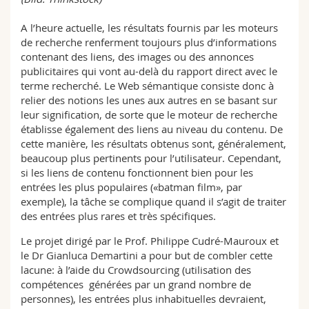
A l’heure actuelle, les résultats fournis par les moteurs
de recherche renferment toujours plus d’informations
contenant des liens, des images ou des annonces
publicitaires qui vont au-delà du rapport direct avec le
terme recherché. Le Web sémantique consiste donc à
relier des notions les unes aux autres en se basant sur
leur signification, de sorte que le moteur de recherche
établisse également des liens au niveau du contenu. De
cette manière, les résultats obtenus sont, généralement,
beaucoup plus pertinents pour l’utilisateur. Cependant,
si les liens de contenu fonctionnent bien pour les
entrées les plus populaires («batman film», par
exemple), la tâche se complique quand il s’agit de traiter
des entrées plus rares et très spécifiques.
Le projet dirigé par le Prof. Philippe Cudré-Mauroux et
le Dr Gianluca Demartini a pour but de combler cette
lacune: à l’aide du Crowdsourcing (utilisation des
compétences générées par un grand nombre de
personnes), les entrées plus inhabituelles devraient,