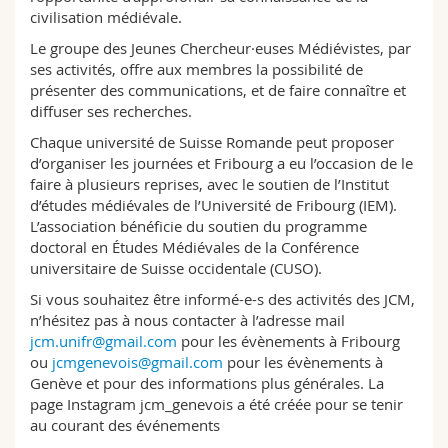
civilisation médiévale.
Le groupe des Jeunes Chercheur·euses Médiévistes, par
ses activités, offre aux membres la possibilité de
présenter des communications, et de faire connaître et
diffuser ses recherches.
Chaque université de Suisse Romande peut proposer
d’organiser les journées et Fribourg a eu l’occasion de le
faire à plusieurs reprises, avec le soutien de l’Institut
d’études médiévales de l’Université de Fribourg (IEM).
L’association bénéficie du soutien du programme
doctoral en Études Médiévales de la Conférence
universitaire de Suisse occidentale (CUSO).
Si vous souhaitez être informé-e-s des activités des JCM,
n’hésitez pas à nous contacter à l’adresse mail
jcm.unifr@gmail.com
pour les évènements à Fribourg
ou
jcmgenevois@gmail.com
pour les évènements à
Genève et pour des informations plus générales. La
page Instagram jcm_genevois a été créée pour se tenir
au courant des événements