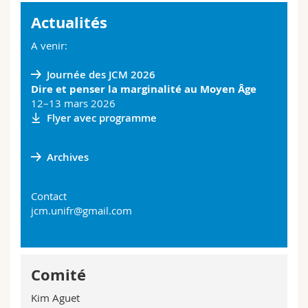
Actualités
A venir:
Journée des JCM 2026
Dire et penser la marginalité au Moyen Âge
12–13 mars 2026
Flyer avec programme
Archives
Contact
jcm.unifr@gmail.com
Comité
Kim Aguet