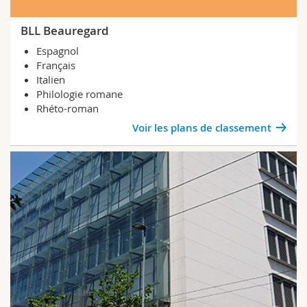
BLL Beauregard
Espagnol
Français
Italien
Philologie romane
Rhéto-roman
Voir les plans de classement