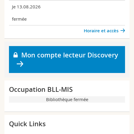
Je 13.08.2026
fermée
Horaire et accès
Mon compte lecteur Discovery
Occupation BLL-MIS
Bibliothèque fermée
Quick Links