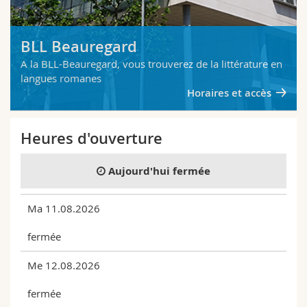
BLL Beauregard
A la BLL-Beauregard, vous trouverez de la littérature en
langues romanes
Horaires et accès
Heures d'ouverture
Aujourd'hui fermée
Ma 11.08.2026
fermée
Me 12.08.2026
fermée