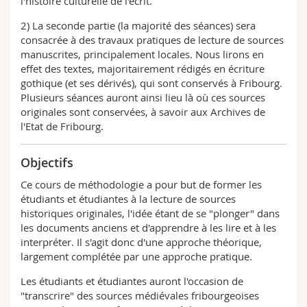
l'histoire culturelle de l'écrit.
2) La seconde partie (la majorité des séances) sera
consacrée à des travaux pratiques de lecture de sources
manuscrites, principalement locales. Nous lirons en
effet des textes, majoritairement rédigés en écriture
gothique (et ses dérivés), qui sont conservés à Fribourg.
Plusieurs séances auront ainsi lieu là où ces sources
originales sont conservées, à savoir aux Archives de
l'Etat de Fribourg.
Objectifs
Ce cours de méthodologie a pour but de former les
étudiants et étudiantes à la lecture de sources
historiques originales, l'idée étant de se "plonger" dans
les documents anciens et d'apprendre à les lire et à les
interpréter. Il s'agit donc d'une approche théorique,
largement complétée par une approche pratique.
Les étudiants et étudiantes auront l'occasion de
"transcrire" des sources médiévales fribourgeoises