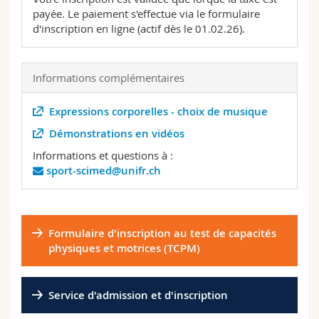
payée. Le paiement s'effectue via le formulaire
d'inscription en ligne (actif dès le 01.02.26).
Informations complémentaires
Expressions corporelles - choix de musique
Démonstrations en vidéos
Informations et questions à :
sport-scimed@unifr.ch
Formulaire d'inscription au test de capacités
physiques et motrices (TCPM)
Service d'admission et d'inscription