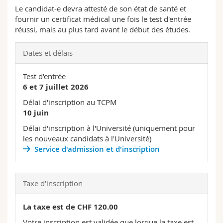
Le candidat-e devra attesté de son état de santé et
fournir un certificat médical une fois le test d'entrée
réussi, mais au plus tard avant le début des études.
Dates et délais
Test d'entrée
6 et 7 juillet
2026
Délai d'inscription au TCPM
10 juin
Délai d'inscription à l'Université (uniquement pour
les nouveaux candidats à l'Université)
Service d'admission et d'inscription
Taxe d'inscription
La taxe est de CHF 120.00
Votre inscription est validée que lorque la taxe est