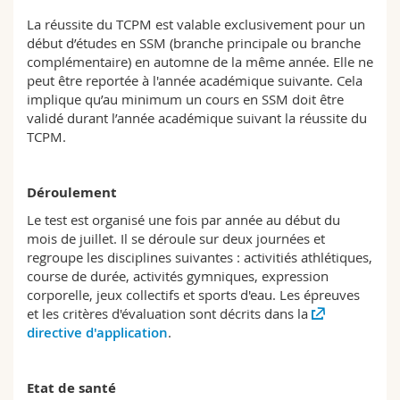
La réussite du TCPM est valable exclusivement pour un
début d’études en SSM (branche principale ou branche
complémentaire) en automne de la même année. Elle ne
peut être reportée à l'année académique suivante. Cela
implique qu’au minimum un cours en SSM doit être
validé durant l’année académique suivant la réussite du
TCPM.
Déroulement
Le test est organisé une fois par année au début du
mois de juillet. Il se déroule sur deux journées et
regroupe les disciplines suivantes : activitiés athlétiques,
course de durée, activités gymniques, expression
corporelle, jeux collectifs et sports d'eau. Les épreuves
et les critères d'évaluation sont décrits dans la
directive d'application
.
Etat de santé