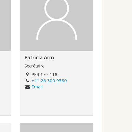
Patricia Arm
Secrétaire
PER 17 - 118
+41 26 300 9580
Email