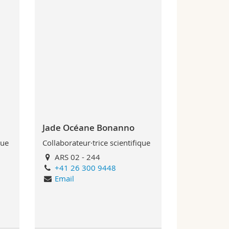
Jade Océane Bonanno
que
Collaborateur·trice scientifique
ARS 02 - 244
+41 26 300 9448
Email