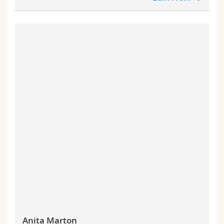
Anita Marton