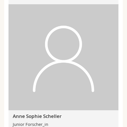
Anne Sophie Scheller
Junior Forscher_in