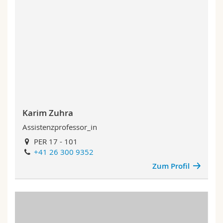
Karim Zuhra
Assistenzprofessor_in
PER 17 - 101
+41 26 300 9352
Zum Profil