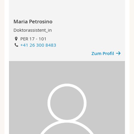
Maria Petrosino
Doktorassistent_in
PER 17 - 101
+41 26 300 8483
Zum Profil