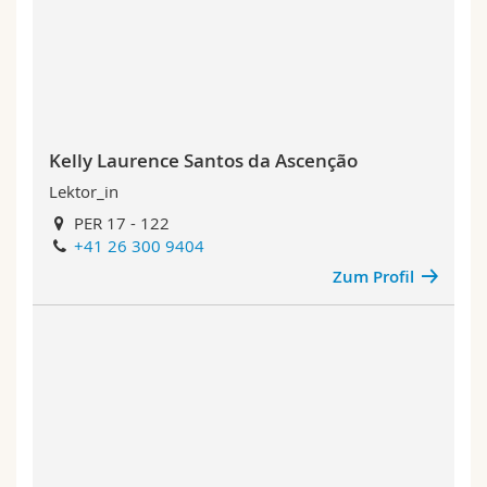
Kelly Laurence Santos da Ascenção
Lektor_in
PER 17 - 122
+41 26 300 9404
Zum Profil