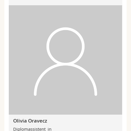
Olivia Oravecz
Diplomassistent_in