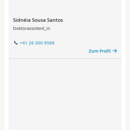
Sidnéia Sousa Santos
Doktorassistent_in
+41 26 300 9589
Zum Profil