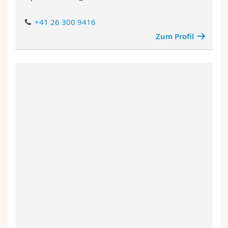
+41 26 300 9416
Zum Profil