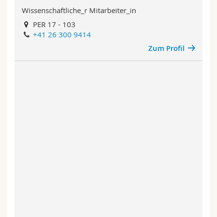
Wissenschaftliche_r Mitarbeiter_in
PER 17 - 103
+41 26 300 9414
Zum Profil