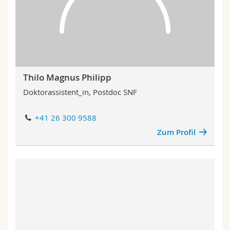
Thilo Magnus Philipp
Doktorassistent_in, Postdoc SNF
+41 26 300 9588
Zum Profil