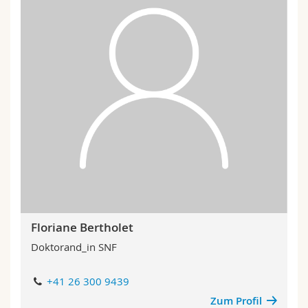
Floriane Bertholet
Doktorand_in SNF
+41 26 300 9439
Zum Profil