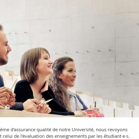
tème d'assurance qualité de notre Université, nous revoyons
elui de l'évaluation des enseignements par les étudiant·e·s.