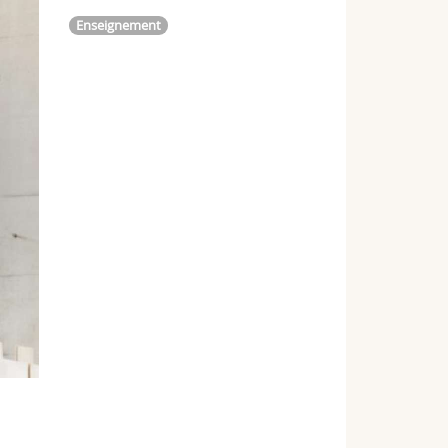
Enseignement