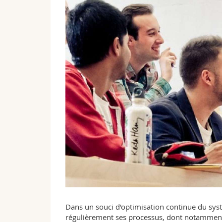
Dans un souci d'optimisation continue du sys
régulièrement ses processus, dont notamment c