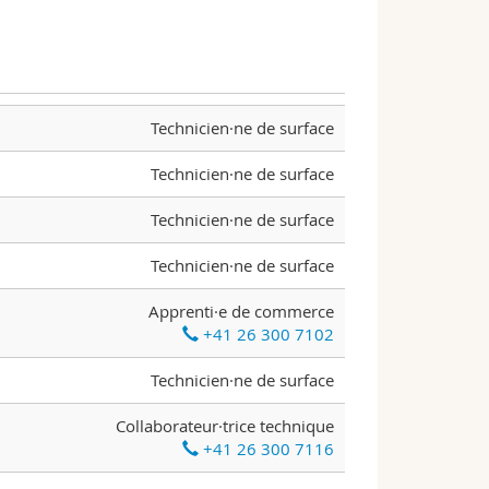
Technicien·ne de surface
Technicien·ne de surface
Technicien·ne de surface
Technicien·ne de surface
Apprenti·e de commerce
+41 26 300 7102
Technicien·ne de surface
Collaborateur·trice technique
+41 26 300 7116