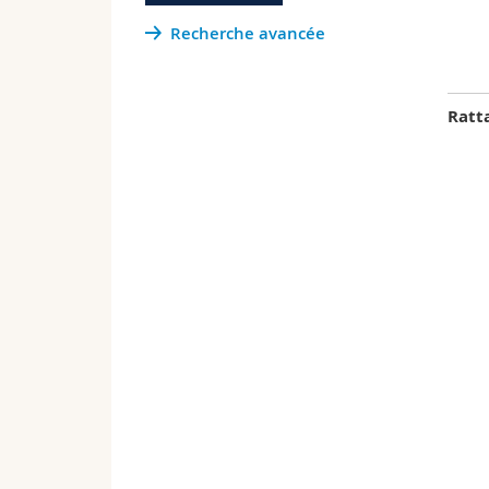
Recherche avancée
Ratt