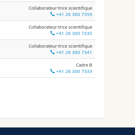
Collaborateur·trice scientifique
+41 26 300 7359
Collaborateur·trice scientifique
+41 26 300 7335
Collaborateur·trice scientifique
+41 26 300 7341
Cadre B
+41 26 300 7333