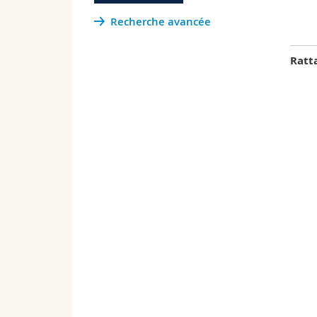
Recherche avancée
Ratt