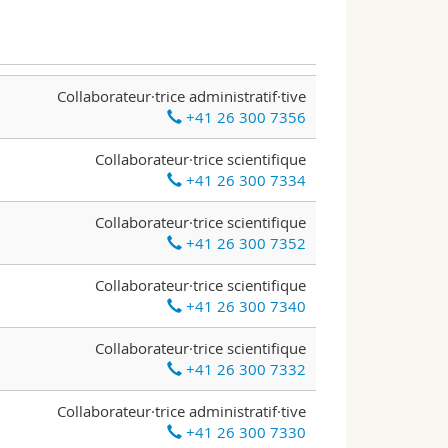
Collaborateur·trice administratif·tive
+41 26 300 7356
Collaborateur·trice scientifique
+41 26 300 7334
Collaborateur·trice scientifique
+41 26 300 7352
Collaborateur·trice scientifique
+41 26 300 7340
Collaborateur·trice scientifique
+41 26 300 7332
Collaborateur·trice administratif·tive
+41 26 300 7330