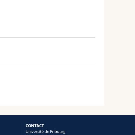
CONTACT
Université de Fribourg