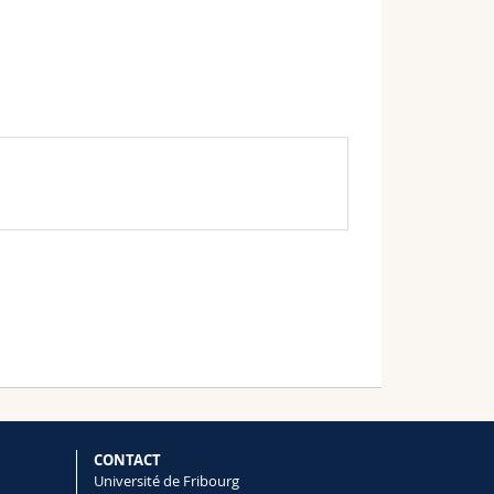
CONTACT
Université de Fribourg