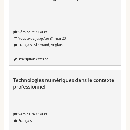
Séminaire / Cours
Vous avez jusqu'au 31 mai 20
Français, Allemand, Anglais
Inscription externe
Technologies numériques dans le contexte
professionnel
Séminaire / Cours
Français