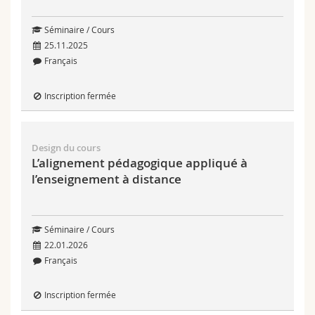
Séminaire / Cours
25.11.2025
Français
Inscription fermée
Design du cours
L’alignement pédagogique appliqué à
l’enseignement à distance
Séminaire / Cours
22.01.2026
Français
Inscription fermée