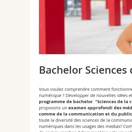
Bachelor Sciences
Vous voulez comprendre comment fonctionnen
numérique ? Développer de nouvelles idées et
programme de
bachelor
"Sciences de la 
proposons un
examen approfondi des média
comme de la communication et du public
toute la diversité des sciences de la communicat
numériques dans les usages des medias? Comme