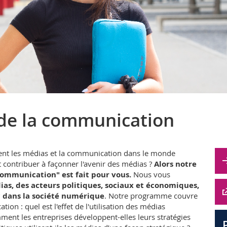
 de la communication
t les médias et la communication dans le monde
 contribuer à façonner l'avenir des médias ?
Alors notre
communication" est fait pour vous.
Nous vous
s, des acteurs politiques, sociaux et économiques,
 dans la société numérique
. Notre programme couvre
ion : quel est l'effet de l'utilisation des médias
nt les entreprises développent-elles leurs stratégies