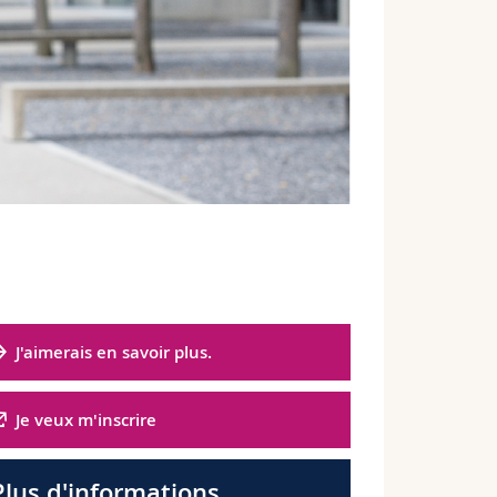
J'aimerais en savoir plus.
Je veux m'inscrire
Plus d'informations