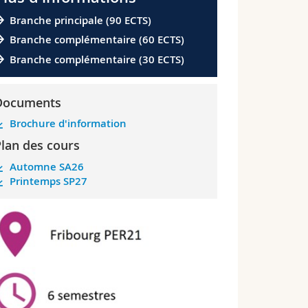
Branche principale (90 ECTS)
Branche complémentaire (60 ECTS)
Branche complémentaire (30 ECTS)
Documents
Brochure d'information
lan des cours
Automne SA26
Printemps SP27