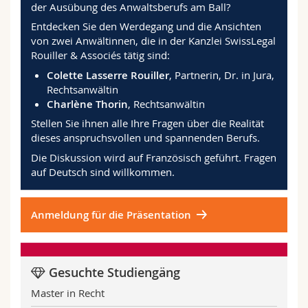
der Ausübung des Anwaltsberufs am Ball?
Entdecken Sie den Werdegang und die Ansichten
von zwei Anwältinnen, die in der Kanzlei SwissLegal
Rouiller & Associés tätig sind:
Colette Lasserre Rouiller
, Partnerin, Dr. in Jura,
Rechtsanwältin
Charlène Thorin
, Rechtsanwältin
Stellen Sie ihnen alle Ihre Fragen über die Realität
dieses anspruchsvollen und spannenden Berufs.
Die Diskussion wird auf Französisch geführt. Fragen
auf Deutsch sind willkommen.
Anmeldung für die Präsentation
Gesuchte Studiengäng
Master in Recht