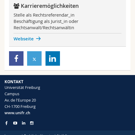
Karrieremöglichkeiten
Stelle als Rechtsreferendar_in
Beschäftigung als Jurist_in oder
Rechtsanwalt/Rechtsanwältin
Webseite
KONTAKT
Universität Freiburg
Campus
Av. de l'Europe 20
CH-1700 Freiburg
www.unifr.ch