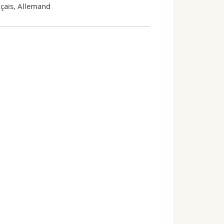
çais, Allemand