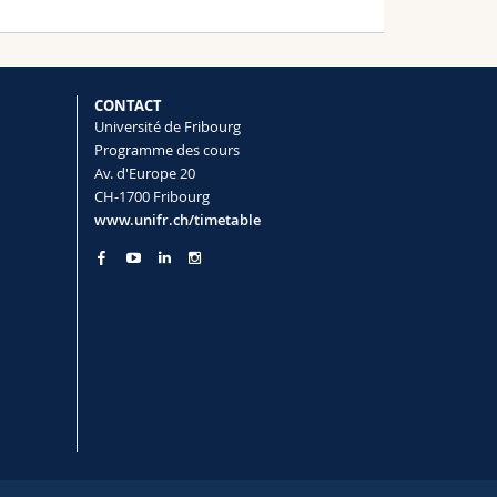
CONTACT
Université de Fribourg
Programme des cours
Av. d'Europe 20
CH-1700 Fribourg
www.unifr.ch/timetable