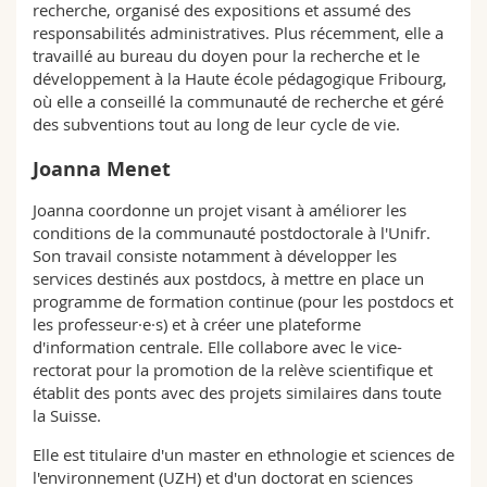
recherche, organisé des expositions et assumé des
responsabilités administratives. Plus récemment, elle a
travaillé au bureau du doyen pour la recherche et le
développement à la Haute école pédagogique Fribourg,
où elle a conseillé la communauté de recherche et géré
des subventions tout au long de leur cycle de vie.
Joanna Menet
Joanna coordonne un projet visant à améliorer les
conditions de la communauté postdoctorale à l'Unifr.
Son travail consiste notamment à développer les
services destinés aux postdocs, à mettre en place un
programme de formation continue (pour les postdocs et
les professeur·e·s) et à créer une plateforme
d'information centrale. Elle collabore avec le vice-
rectorat pour la promotion de la relève scientifique et
établit des ponts avec des projets similaires dans toute
la Suisse.
Elle est titulaire d'un master en ethnologie et sciences de
l'environnement (UZH) et d'un doctorat en sciences