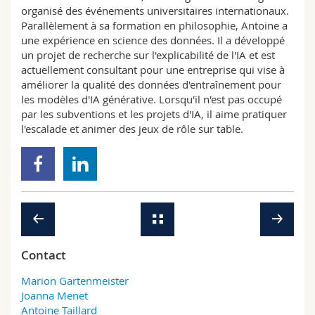
organisé des événements universitaires internationaux.
Parallèlement à sa formation en philosophie, Antoine a
une expérience en science des données. Il a développé
un projet de recherche sur l'explicabilité de l'IA et est
actuellement consultant pour une entreprise qui vise à
améliorer la qualité des données d'entraînement pour
les modèles d'IA générative. Lorsqu'il n'est pas occupé
par les subventions et les projets d'IA, il aime pratiquer
l'escalade et animer des jeux de rôle sur table.
Contact
Marion Gartenmeister
Joanna Menet
Antoine Taillard