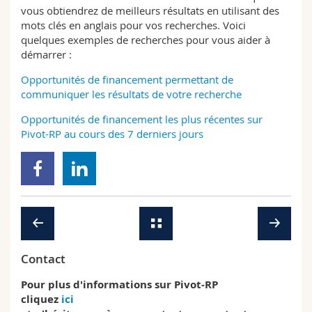
vous obtiendrez de meilleurs résultats en utilisant des
mots clés en anglais pour vos recherches. Voici
quelques exemples de recherches pour vous aider à
démarrer :
Opportunités de financement permettant de
communiquer les résultats de votre recherche
Opportunités de financement les plus récentes sur
Pivot-RP au cours des 7 derniers jours
Contact
Pour plus d'informations sur Pivot-RP
cliquez
ici