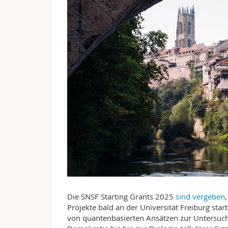
Die SNSF Starting Grants 2025
sind vergeben
Projekte bald an der Universität Freiburg st
von quantenbasierten Ansätzen zur Untersuch