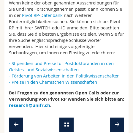
Wenn keine der oben genannten Ausschreibungen für
Sie und Ihre Forschungsthemen passt, dann können Sie
in der
Pivot RP-Datenbank
nach weiteren
Fördermöglichkeiten suchen. Sie können sich bei Pivot
RP mit Ihrer SWITCH-edu-ID anmelden. Bitte beachten
Sie, dass Sie die besten Ergebnisse erzielen, wenn Sie für
Ihre Suche englischsprachige Schlüsselwörter
verwenden. Hier sind einige vorgefertigte
Suchanfragen, um Ihnen den Einstieg zu erleichtern:
- Stipendien und Preise für Postdoktoranden in den
Geistes- und Sozialwissenschaften
- Förderung von Arbeiten in den Politikwissenschaften
- Preise in den Chemischen Wissenschaften
Bei Fragen zu den genannten Open Calls oder zur
Verwendung von Pivot RP wenden Sie sich bitte an:
research@unifr.ch
.