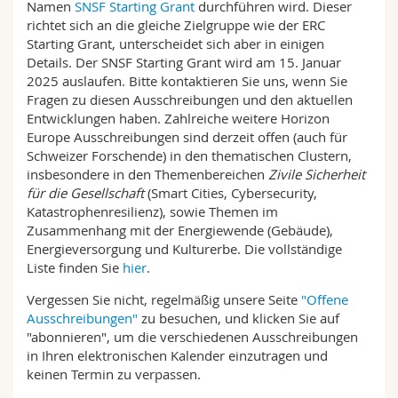
Namen
SNSF Starting Grant
durchführen wird. Dieser
richtet sich an die gleiche Zielgruppe wie der ERC
Starting Grant, unterscheidet sich aber in einigen
Details. Der SNSF Starting Grant wird am 15. Januar
2025 auslaufen. Bitte kontaktieren Sie uns, wenn Sie
Fragen zu diesen Ausschreibungen und den aktuellen
Entwicklungen haben. Zahlreiche weitere Horizon
Europe Ausschreibungen sind derzeit offen (auch für
Schweizer Forschende) in den thematischen Clustern,
insbesondere in den Themenbereichen
Zivile Sicherheit
für die Gesellschaft
(Smart Cities, Cybersecurity,
Katastrophenresilienz), sowie Themen im
Zusammenhang mit der Energiewende (Gebäude),
Energieversorgung und Kulturerbe. Die vollständige
Liste finden Sie
hier
.
Vergessen Sie nicht, regelmäßig unsere Seite
"Offene
Ausschreibungen"
zu besuchen, und klicken Sie auf
"abonnieren", um die verschiedenen Ausschreibungen
in Ihren elektronischen Kalender einzutragen und
keinen Termin zu verpassen.