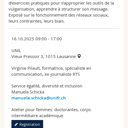
d’exercices pratiques pour s’approprier les outils de la
vulgarisation, apprendre à structurer son message.
Exposé sur le fonctionnement des réseaux sociaux,
leurs contraintes, leurs biais.
16.10.2025 09:00 - 17:00
UNIL
Vieux Pressoir 3, 1015 Lausanne
Virginie Pilault, formatrice, spécialiste en
communication, ex-journaliste RTS
Service égalité, diversité et inclusion
Manuela Schicka
manuela.schicka@unifr.ch
Atelier pour femmes: doctorantes, corps
intermédiaire académique
Registration