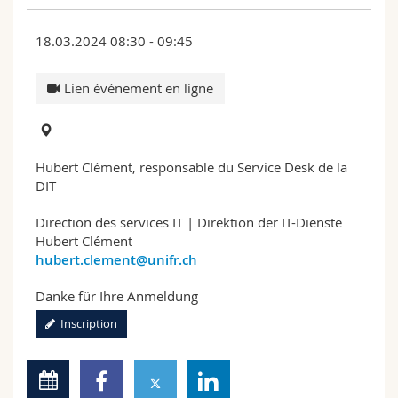
18.03.2024 08:30 - 09:45
Lien événement en ligne
Hubert Clément, responsable du Service Desk de la
DIT
Direction des services IT | Direktion der IT-Dienste
Hubert Clément
hubert.clement@unifr.ch
Danke für Ihre Anmeldung
Inscription