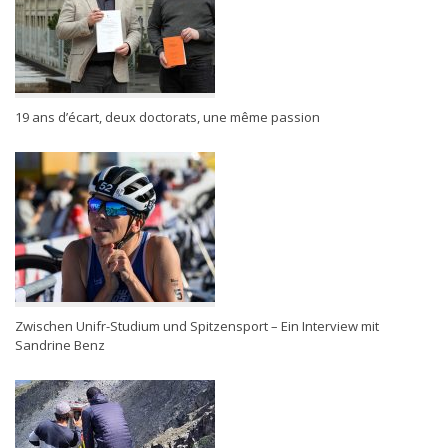
19 ans d’écart, deux doctorats, une même passion
Zwischen Unifr-Studium und Spitzensport – Ein Interview mit
Sandrine Benz