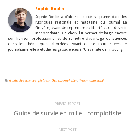
Sophie Roulin
Sophie Roulin a d’abord exercé sa plume dans les
rubriques régionale et magazine du journal La
Gruyère, avant de reprendre sa liberté et de devenir
indépendante. Ce choix lui permet d’élargir encore
son horizon professionnel et de remettre davantage de sciences
dans les thématiques abordées. Avant de se tourner vers le
journalisme, elle a étudié les géosciences à l’Université de Fribourg.
faculté des sciences
,
géologie
,
Geowissenschaften
,
Wissenschaftscafé
PREVIOUS POST
Guide de survie en milieu complotiste
NEXT POST