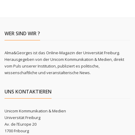
WER SIND WIR ?
Alma&Georges ist das Online-Magazin der Universität Freiburg.
Herausgegeben von der Unicom Kommunikation & Medien, direkt
vom Puls unserer Institution, publiziert es politische,
wissenschaftliche und veranstalterische News.
UNS KONTAKTIEREN
Unicom Kommunikation & Medien
Universität Freiburg
Av. de l’Europe 20
1700 Fribourg