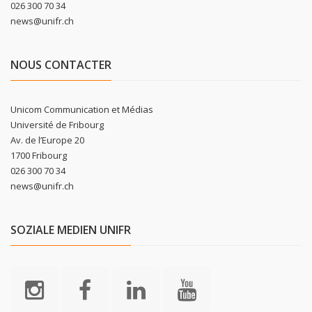
026 300 70 34
news@unifr.ch
NOUS CONTACTER
Unicom Communication et Médias
Université de Fribourg
Av. de l’Europe 20
1700 Fribourg
026 300 70 34
news@unifr.ch
SOZIALE MEDIEN UNIFR