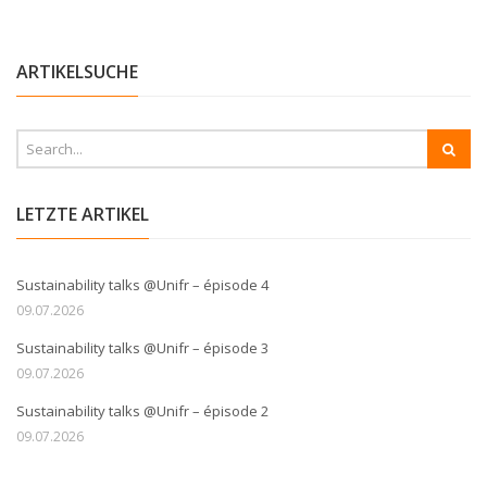
ARTIKELSUCHE
LETZTE ARTIKEL
Sustainability talks @Unifr – épisode 4
09.07.2026
Sustainability talks @Unifr – épisode 3
09.07.2026
Sustainability talks @Unifr – épisode 2
09.07.2026