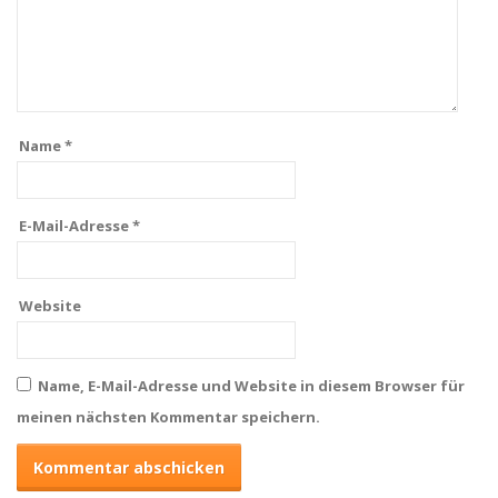
Name
*
E-Mail-Adresse
*
Website
Name, E-Mail-Adresse und Website in diesem Browser für
meinen nächsten Kommentar speichern.