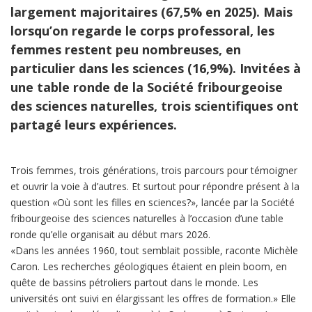
largement majoritaires (67,5% en 2025). Mais
lorsqu’on regarde le corps professoral, les
femmes restent peu nombreuses, en
particulier dans les sciences (16,9%). Invitées à
une table ronde de la Société fribourgeoise
des sciences naturelles, trois scientifiques ont
partagé leurs expériences.
Trois femmes, trois générations, trois parcours pour témoigner
et ouvrir la voie à d’autres. Et surtout pour répondre présent à la
question «Où sont les filles en sciences?», lancée par la Société
fribourgeoise des sciences naturelles à l’occasion d’une table
ronde qu’elle organisait au début mars 2026.
«Dans les années 1960, tout semblait possible, raconte Michèle
Caron. Les recherches géologiques étaient en plein boom, en
quête de bassins pétroliers partout dans le monde. Les
universités ont suivi en élargissant les offres de formation.» Elle