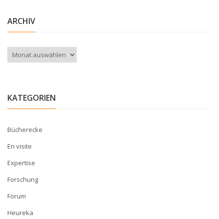
ARCHIV
Archiv
KATEGORIEN
Bücherecke
En visite
Expertise
Forschung
Forum
Heureka