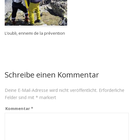
L’oubli, ennemi de la prévention
Schreibe einen Kommentar
Deine E-Mail-Adresse wird nicht veröffentlicht.
Erforderliche
Felder sind mit
*
markiert
Kommentar
*