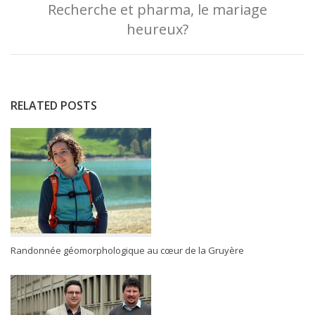
Recherche et pharma, le mariage
heureux?
RELATED POSTS
Randonnée géomorphologique au cœur de la Gruyère