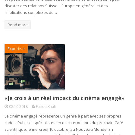
discuter des relations Suisse – Europe en général et des
implications complexes de…
Read more
Expertise
«Je crois à un réel impact du cinéma engagé»
08.10.2018
Farida Khali
Le cinéma engagé représente un genre à part avec ses propres
codes. Public et spécialistes en discuteront lors du prochain Café
scientifique, le mercredi 10 octobre, au Nouveau Monde. En