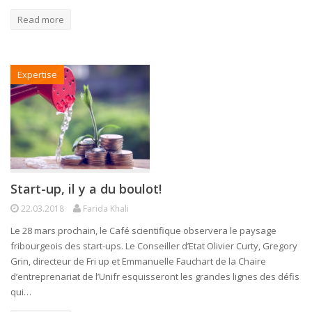
Read more
Expertise
Start-up, il y a du boulot!
22.03.2018
Farida Khali
Le 28 mars prochain, le Café scientifique observera le paysage
fribourgeois des start-ups. Le Conseiller d’Etat Olivier Curty, Gregory
Grin, directeur de Fri up et Emmanuelle Fauchart de la Chaire
d’entreprenariat de l’Unifr esquisseront les grandes lignes des défis
qui…