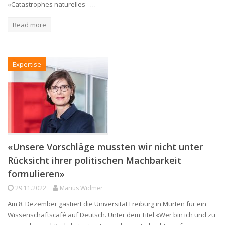
«Catastrophes naturelles –…
Read more
Expertise
«Unsere Vorschläge mussten wir nicht unter
Rücksicht ihrer politischen Machbarkeit
formulieren»
29.11.2022
Marius Widmer
Am 8. Dezember gastiert die Universität Freiburg in Murten für ein
Wissenschaftscafé auf Deutsch. Unter dem Titel «Wer bin ich und zu