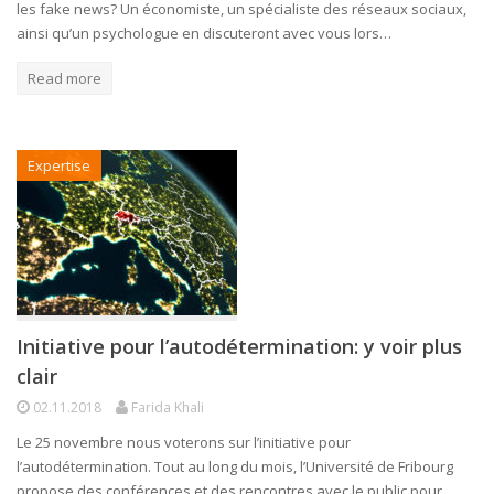
les fake news? Un économiste, un spécialiste des réseaux sociaux,
ainsi qu’un psychologue en discuteront avec vous lors…
Read more
Expertise
Initiative pour l’autodétermination: y voir plus
clair
02.11.2018
Farida Khali
Le 25 novembre nous voterons sur l’initiative pour
l’autodétermination. Tout au long du mois, l’Université de Fribourg
propose des conférences et des rencontres avec le public pour