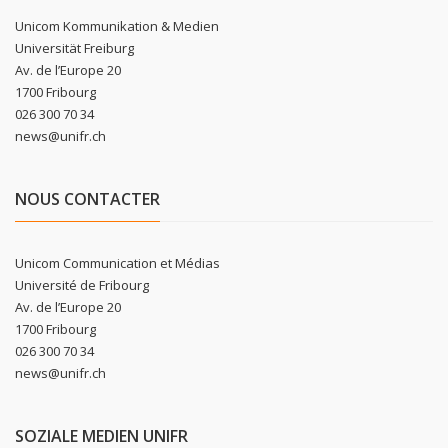
Unicom Kommunikation & Medien
Universität Freiburg
Av. de l’Europe 20
1700 Fribourg
026 300 70 34
news@unifr.ch
NOUS CONTACTER
Unicom Communication et Médias
Université de Fribourg
Av. de l’Europe 20
1700 Fribourg
026 300 70 34
news@unifr.ch
SOZIALE MEDIEN UNIFR