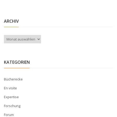
ARCHIV
Archiv
KATEGORIEN
Bücherecke
En visite
Expertise
Forschung
Forum