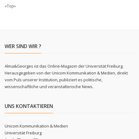
«Top»
WER SIND WIR ?
Alma&Georges ist das Online-Magazin der Universität Freiburg.
Herausgegeben von der Unicom Kommunikation & Medien, direkt
vom Puls unserer Institution, publiziert es politische,
wissenschaftliche und veranstalterische News.
UNS KONTAKTIEREN
Unicom Kommunikation & Medien
Universität Freiburg