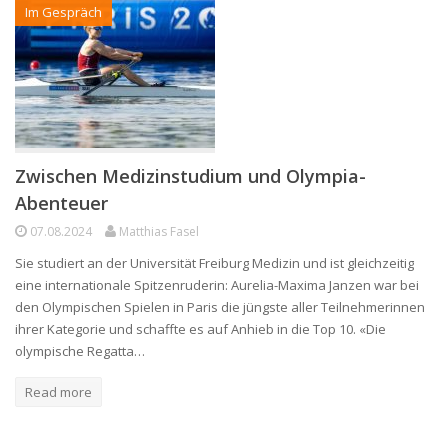
Im Gespräch
Zwischen Medizinstudium und Olympia-
Abenteuer
07.08.2024
Matthias Fasel
Sie studiert an der Universität Freiburg Medizin und ist gleichzeitig
eine internationale Spitzenruderin: Aurelia-Maxima Janzen war bei
den Olympischen Spielen in Paris die jüngste aller Teilnehmerinnen
ihrer Kategorie und schaffte es auf Anhieb in die Top 10. «Die
olympische Regatta…
Read more