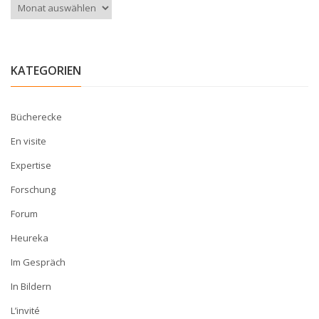
Archiv
KATEGORIEN
Bücherecke
En visite
Expertise
Forschung
Forum
Heureka
Im Gespräch
In Bildern
L’invité