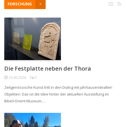
FORSCHUNG
Die Festplatte neben der Thora
23.06.2026
0
Zeitgenössische Kunst tritt in den Dialog mit jahrtausendealten
Objekten. Das ist die Idee hinter der aktuellen Ausstellung im
Bibel+Orient Museum.…