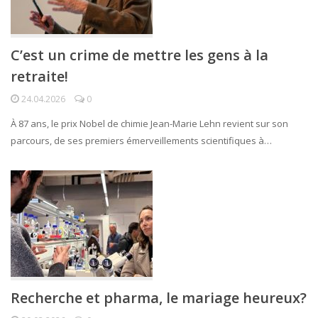
C’est un crime de mettre les gens à la
retraite!
24.04.2026
0
À 87 ans, le prix Nobel de chimie Jean-Marie Lehn revient sur son
parcours, de ses premiers émerveillements scientifiques à…
Recherche et pharma, le mariage heureux?