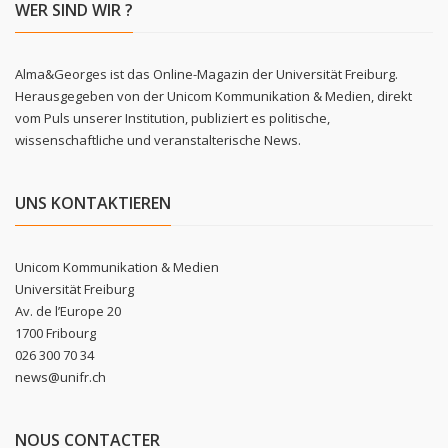
WER SIND WIR ?
Alma&Georges ist das Online-Magazin der Universität Freiburg.
Herausgegeben von der Unicom Kommunikation & Medien, direkt
vom Puls unserer Institution, publiziert es politische,
wissenschaftliche und veranstalterische News.
UNS KONTAKTIEREN
Unicom Kommunikation & Medien
Universität Freiburg
Av. de l’Europe 20
1700 Fribourg
026 300 70 34
news@unifr.ch
NOUS CONTACTER