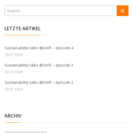
LETZTE ARTIKEL
Sustainability talks @Unifr – épisode 4
09.07.2026
Sustainability talks @Unifr – épisode 3
09.07.2026
Sustainability talks @Unifr – épisode 2
09.07.2026
ARCHIV