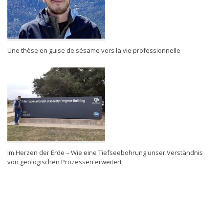
Une thèse en guise de sésame vers la vie professionnelle
Im Herzen der Erde – Wie eine Tiefseebohrung unser Verständnis
von geologischen Prozessen erweitert