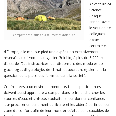
Adventure of
Science.
Chaque
année, avec
le soutien de
collègues
Campement à plus de 3000 mètres d’altitude
d’Asie
centrale et
d’Europe, elle met sur pied une expédition exclusivement
réservée aux femmes au glacier Golubin, à plus de 3 200 m
d’altitude. Des instructrices leur dispensent des modules de
glaciologie, d’hydrologie, de climat, et abordent également la
question de la place des femmes dans la société.
Confrontées à un environnement hostile, les participantes
doivent aussi apprendre à camper dans le froid, chercher les
sources d’eau, etc. «Nous souhaitons leur donner confiance,
leur procurer un sentiment de liberté et les aider à sortir de leur
zone de confort, afin de leur montrer qu’elles sont capables de