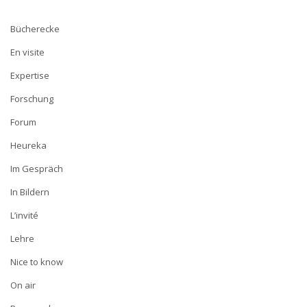
Bücherecke
En visite
Expertise
Forschung
Forum
Heureka
Im Gespräch
In Bildern
L’invité
Lehre
Nice to know
On air