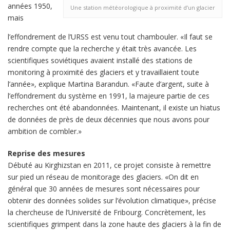
années 1950,
Une station météorologique à proximité d’un glacier
mais
l’effondrement de l’URSS est venu tout chambouler. «Il faut se
rendre compte que la recherche y était très avancée. Les
scientifiques soviétiques avaient installé des stations de
monitoring à proximité des glaciers et y travaillaient toute
l’année», explique Martina Barandun. «Faute d’argent, suite à
l’effondrement du système en 1991, la majeure partie de ces
recherches ont été abandonnées. Maintenant, il existe un hiatus
de données de près de deux décennies que nous avons pour
ambition de combler.»
Reprise des mesures
Débuté au Kirghizstan en 2011, ce projet consiste à remettre
sur pied un réseau de monitorage des glaciers. «On dit en
général que 30 années de mesures sont nécessaires pour
obtenir des données solides sur l’évolution climatique», précise
la chercheuse de l’Université de Fribourg. Concrètement, les
scientifiques grimpent dans la zone haute des glaciers à la fin de