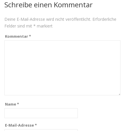
Schreibe einen Kommentar
Deine E-Mail-Adresse wird nicht veröffentlicht.
Erforderliche
Felder sind mit
*
markiert
Kommentar
*
Name
*
E-Mail-Adresse
*