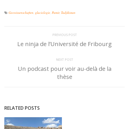
Geowissenschaften
,
glaciologie
,
Pamir
,
Tadjikistan
PREVIOUS POST
Le ninja de l’Université de Fribourg
NEXT POST
Un podcast pour voir au-delà de la
thèse
RELATED POSTS