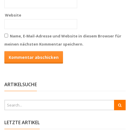
Website
Name, E-Mail-Adresse und Website in diesem Browser für
meinen nächsten Kommentar speichern.
ARTIKELSUCHE
LETZTE ARTIKEL