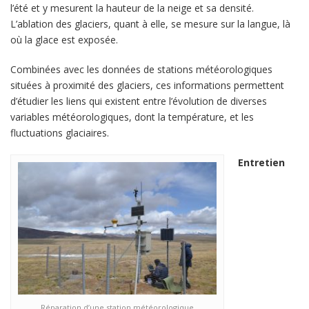
l’été et y mesurent la hauteur de la neige et sa densité.
L’ablation des glaciers, quant à elle, se mesure sur la langue, là
où la glace est exposée.
Combinées avec les données de stations météorologiques
situées à proximité des glaciers, ces informations permettent
d’étudier les liens qui existent entre l’évolution de diverses
variables météorologiques, dont la température, et les
fluctuations glaciaires.
Entretien
Réparation d’une station météorologique