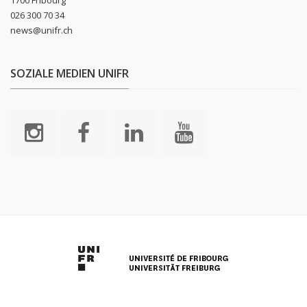
026 300 70 34
news@unifr.ch
SOZIALE MEDIEN UNIFR