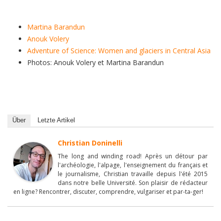
Martina Barandun
Anouk Volery
Adventure of Science: Women and glaciers in Central Asia
Photos: Anouk Volery et Martina Barandun
Über
Letzte Artikel
Christian Doninelli
The long and winding road! Après un détour par
l'archéologie, l'alpage, l'enseignement du français et
le journalisme, Christian travaille depuis l'été 2015
dans notre belle Université. Son plaisir de rédacteur
en ligne? Rencontrer, discuter, comprendre, vulgariser et par-ta-ger!