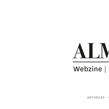
AKTUELLES