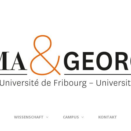
WISSENSCHAFT
CAMPUS
KONTAKT