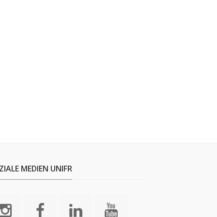
ZIALE MEDIEN UNIFR