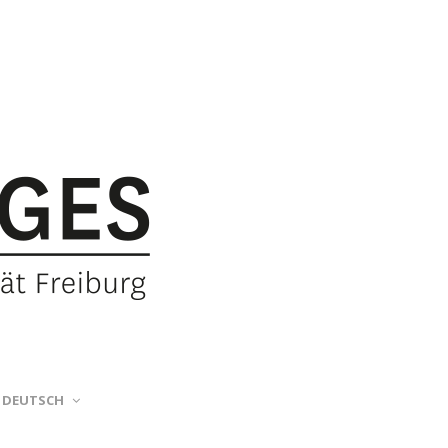
DEUTSCH