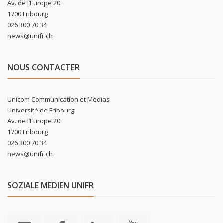
Av. de l’Europe 20
1700 Fribourg
026 300 70 34
news@unifr.ch
NOUS CONTACTER
Unicom Communication et Médias
Université de Fribourg
Av. de l’Europe 20
1700 Fribourg
026 300 70 34
news@unifr.ch
SOZIALE MEDIEN UNIFR