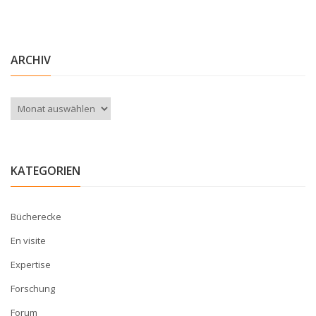
ARCHIV
Archiv
KATEGORIEN
Bücherecke
En visite
Expertise
Forschung
Forum