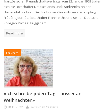
französischen Freundschaftsvertrags vom 22. Januar 1963 trafen
sich die Botschafter Deutschlands und Frankreichs an der
Universität Freiburg. Der Freiburger Gesamtstaatsrat empfing
Frédéric Journès, Botschafter Frankreichs und seinen Deutschen
Kollegen Michael Flügger am…
Read more
En visite
«Ich schreibe jeden Tag – ausser an
Weihnachten»
18.11.2022
Lovis Noah Cassaris