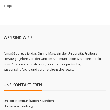
«Top»
WER SIND WIR ?
Alma&Georges ist das Online-Magazin der Universität Freiburg.
Herausgegeben von der Unicom Kommunikation & Medien, direkt
vom Puls unserer Institution, publiziert es politische,
wissenschaftliche und veranstalterische News.
UNS KONTAKTIEREN
Unicom Kommunikation & Medien
Universität Freiburg