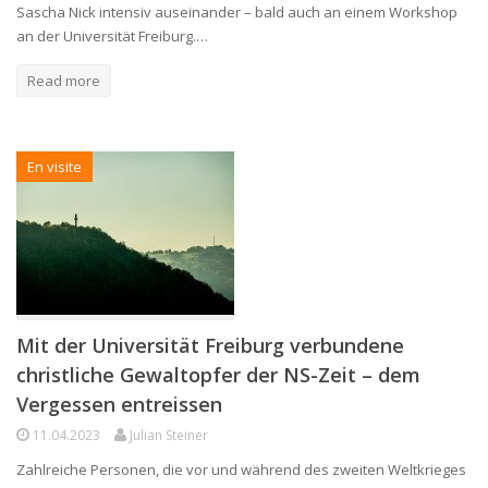
Sascha Nick intensiv auseinander – bald auch an einem Workshop
an der Universität Freiburg.…
Read more
En visite
Mit der Universität Freiburg verbundene
christliche Gewaltopfer der NS-Zeit – dem
Vergessen entreissen
11.04.2023
Julian Steiner
Zahlreiche Personen, die vor und während des zweiten Weltkrieges