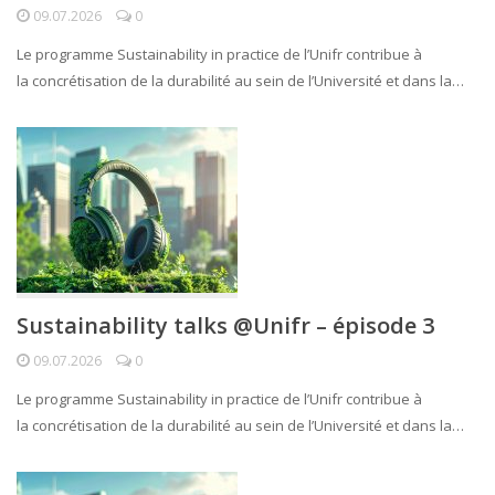
09.07.2026
0
Le programme Sustainability in practice de l’Unifr contribue à
la concrétisation de la durabilité au sein de l’Université et dans la…
Sustainability talks @Unifr – épisode 3
09.07.2026
0
Le programme Sustainability in practice de l’Unifr contribue à
la concrétisation de la durabilité au sein de l’Université et dans la…