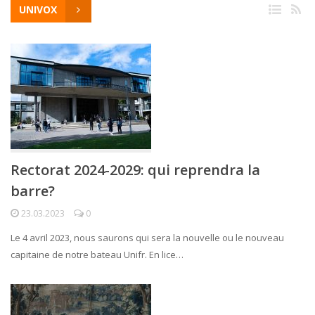
UNIVOX
Rectorat 2024-2029: qui reprendra la
barre?
23.03.2023
0
Le 4 avril 2023, nous saurons qui sera la nouvelle ou le nouveau
capitaine de notre bateau Unifr. En lice…