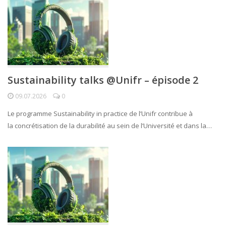
Sustainability talks @Unifr – épisode 2
09.07.2026
0
Le programme Sustainability in practice de l’Unifr contribue à
la concrétisation de la durabilité au sein de l’Université et dans la…