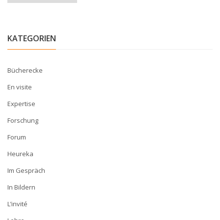
KATEGORIEN
Bücherecke
En visite
Expertise
Forschung
Forum
Heureka
Im Gespräch
In Bildern
L’invité