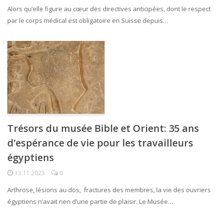
Alors qu’elle figure au cœur des directives anticipées, dont le respect
par le corps médical est obligatoire en Suisse depuis…
Trésors du musée Bible et Orient: 35 ans
d’espérance de vie pour les travailleurs
égyptiens
13.11.2023
0
Arthrose, lésions au dos, fractures des membres, la vie des ouvriers
égyptiens n’avait rien d’une partie de plaisir. Le Musée…