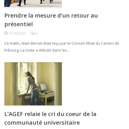
Prendre la mesure d’un retour au
présentiel
27.04.2021
0
Ce matin, Alain Berset était reçu par le Conseil d’Etat du Canton de
Fribourg. La visite a débuté dans les…
L’AGEF relaie le cri du coeur de la
communauté universitaire