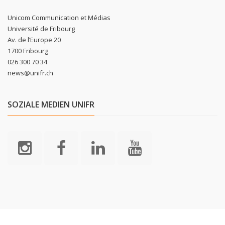
Unicom Communication et Médias
Université de Fribourg
Av. de l’Europe 20
1700 Fribourg
026 300 70 34
news@unifr.ch
SOZIALE MEDIEN UNIFR