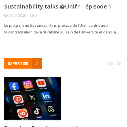
Sustainability talks @Unifr – épisode 1
09.07.2026
0
Le programme Sustainability in practice de l’Unifr contribue à
la concrétisation de la durabilité au sein de l’Université et dans la…
EXPERTISE