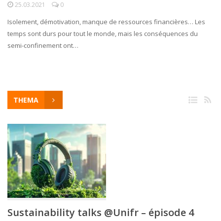
25.03.2021
0
Isolement, démotivation, manque de ressources financières… Les
temps sont durs pour tout le monde, mais les conséquences du
semi-confinement ont…
THEMA
Sustainability talks @Unifr – épisode 4