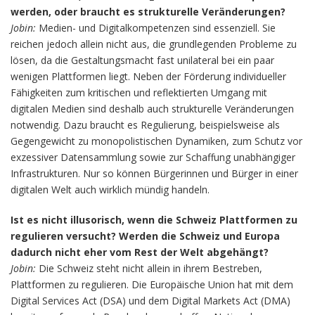
werden, oder braucht es strukturelle Veränderungen?
Jobin:
Medien- und Digitalkompetenzen sind essenziell. Sie
reichen jedoch allein nicht aus, die grundlegenden Probleme zu
lösen, da die Gestaltungsmacht fast unilateral bei ein paar
wenigen Plattformen liegt. Neben der Förderung individueller
Fähigkeiten zum kritischen und reflektierten Umgang mit
digitalen Medien sind deshalb auch strukturelle Veränderungen
notwendig. Dazu braucht es Regulierung, beispielsweise als
Gegengewicht zu monopolistischen Dynamiken, zum Schutz vor
exzessiver Datensammlung sowie zur Schaffung unabhängiger
Infrastrukturen. Nur so können Bürgerinnen und Bürger in einer
digitalen Welt auch wirklich mündig handeln.
Ist es nicht illusorisch, wenn die Schweiz Plattformen zu
regulieren versucht? Werden die Schweiz und Europa
dadurch nicht eher vom Rest der Welt abgehängt?
Jobin:
Die Schweiz steht nicht allein in ihrem Bestreben,
Plattformen zu regulieren. Die Europäische Union hat mit dem
Digital Services Act (DSA) und dem Digital Markets Act (DMA)