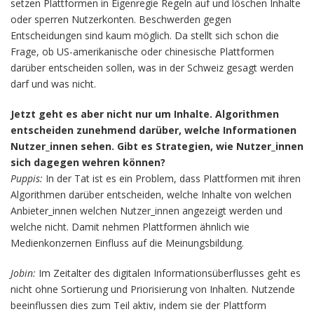
setzen Plattformen in Eigenregie Regeln auf und löschen Inhalte
oder sperren Nutzerkonten. Beschwerden gegen
Entscheidungen sind kaum möglich. Da stellt sich schon die
Frage, ob US-amerikanische oder chinesische Plattformen
darüber entscheiden sollen, was in der Schweiz gesagt werden
darf und was nicht.
Jetzt geht es aber nicht nur um Inhalte. Algorithmen
entscheiden zunehmend darüber, welche Informationen
Nutzer_innen sehen. Gibt es Strategien, wie Nutzer_innen
sich dagegen wehren können?
Puppis:
In der Tat ist es ein Problem, dass Plattformen mit ihren
Algorithmen darüber entscheiden, welche Inhalte von welchen
Anbieter_innen welchen Nutzer_innen angezeigt werden und
welche nicht. Damit nehmen Plattformen ähnlich wie
Medienkonzernen Einfluss auf die Meinungsbildung.
Jobin:
Im Zeitalter des digitalen Informationsüberflusses geht es
nicht ohne Sortierung und Priorisierung von Inhalten. Nutzende
beeinflussen dies zum Teil aktiv, indem sie der Plattform