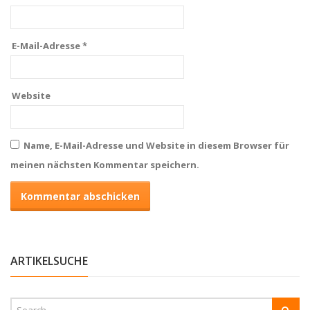
E-Mail-Adresse
*
Website
Name, E-Mail-Adresse und Website in diesem Browser für
meinen nächsten Kommentar speichern.
ARTIKELSUCHE