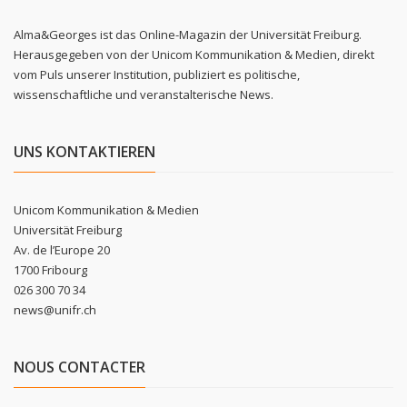
Alma&Georges ist das Online-Magazin der Universität Freiburg.
Herausgegeben von der Unicom Kommunikation & Medien, direkt
vom Puls unserer Institution, publiziert es politische,
wissenschaftliche und veranstalterische News.
UNS KONTAKTIEREN
Unicom Kommunikation & Medien
Universität Freiburg
Av. de l’Europe 20
1700 Fribourg
026 300 70 34
news@unifr.ch
NOUS CONTACTER