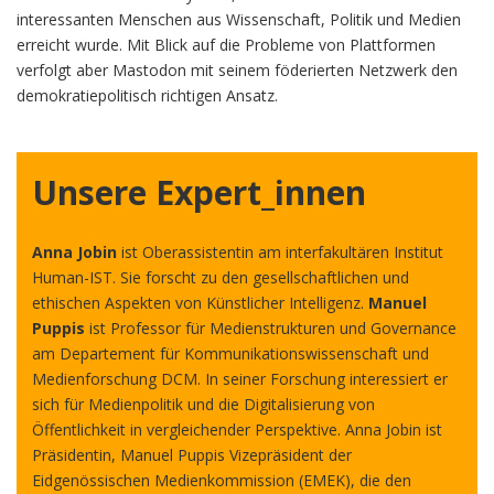
interessanten Menschen aus Wissenschaft, Politik und Medien
erreicht wurde. Mit Blick auf die Probleme von Plattformen
verfolgt aber Mastodon mit seinem föderierten Netzwerk den
demokratiepolitisch richtigen Ansatz.
Unsere Expert_innen
Anna Jobin
ist Oberassistentin am interfakultären Institut
Human-IST. Sie forscht zu den gesellschaftlichen und
ethischen Aspekten von Künstlicher Intelligenz.
Manuel
Puppis
ist Professor für Medienstrukturen und Governance
am Departement für Kommunikationswissenschaft und
Medienforschung DCM. In seiner Forschung interessiert er
sich für Medienpolitik und die Digitalisierung von
Öffentlichkeit in vergleichender Perspektive. Anna Jobin ist
Präsidentin, Manuel Puppis Vizepräsident der
Eidgenössischen Medienkommission (EMEK), die den