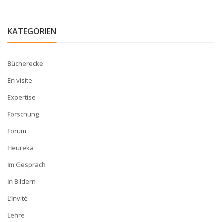
KATEGORIEN
Bücherecke
En visite
Expertise
Forschung
Forum
Heureka
Im Gespräch
In Bildern
L’invité
Lehre