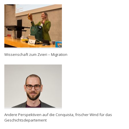
Wissenschaft zum Zvieri – Migration
Andere Perspektiven auf die Conquista, frischer Wind für das
Geschichtsdepartement