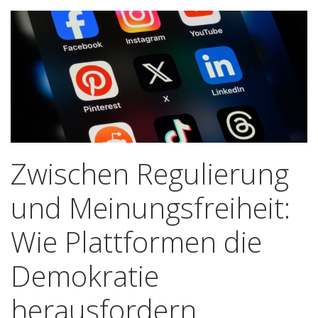
Zwischen Regulierung
und Meinungsfreiheit:
Wie Plattformen die
Demokratie
herausfordern