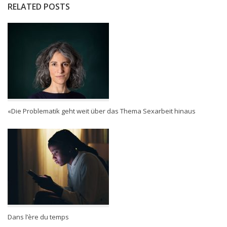
RELATED POSTS
«Die Problematik geht weit über das Thema Sexarbeit hinaus
Dans l’ère du temps