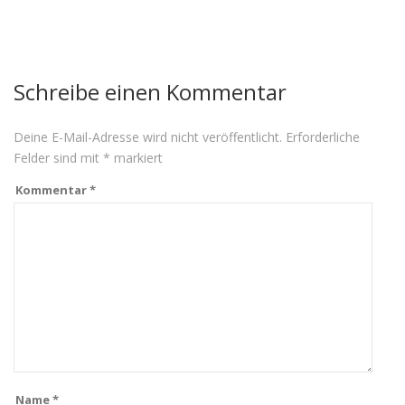
Schreibe einen Kommentar
Deine E-Mail-Adresse wird nicht veröffentlicht.
Erforderliche
Felder sind mit
*
markiert
Kommentar
*
Name
*