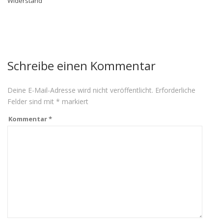
Widerstand
Schreibe einen Kommentar
Deine E-Mail-Adresse wird nicht veröffentlicht.
Erforderliche
Felder sind mit
*
markiert
Kommentar
*