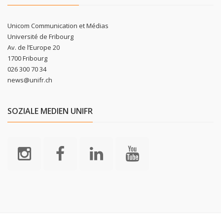
Unicom Communication et Médias
Université de Fribourg
Av. de l’Europe 20
1700 Fribourg
026 300 70 34
news@unifr.ch
SOZIALE MEDIEN UNIFR