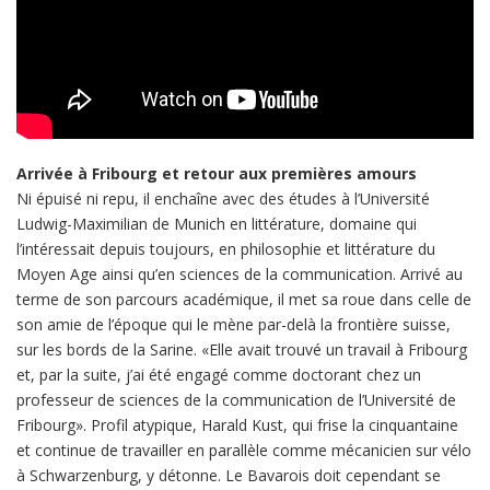
Arrivée à Fribourg et retour aux premières amours
Ni épuisé ni repu, il enchaîne avec des études à l’Université
Ludwig-Maximilian de Munich en littérature, domaine qui
l’intéressait depuis toujours, en philosophie et littérature du
Moyen Age ainsi qu’en sciences de la communication. Arrivé au
terme de son parcours académique, il met sa roue dans celle de
son amie de l’époque qui le mène par-delà la frontière suisse,
sur les bords de la Sarine. «Elle avait trouvé un travail à Fribourg
et, par la suite, j’ai été engagé comme doctorant chez un
professeur de sciences de la communication de l’Université de
Fribourg». Profil atypique, Harald Kust, qui frise la cinquantaine
et continue de travailler en parallèle comme mécanicien sur vélo
à Schwarzenburg, y détonne. Le Bavarois doit cependant se