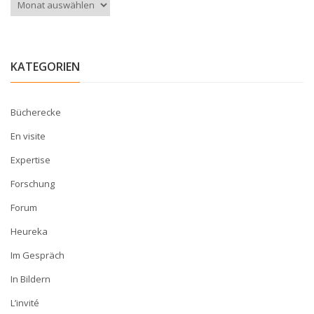
Archiv
KATEGORIEN
Bücherecke
En visite
Expertise
Forschung
Forum
Heureka
Im Gespräch
In Bildern
L’invité