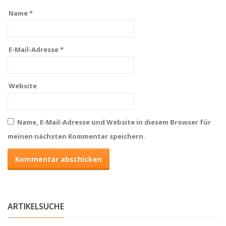
Name
*
E-Mail-Adresse
*
Website
Name, E-Mail-Adresse und Website in diesem Browser für
meinen nächsten Kommentar speichern.
ARTIKELSUCHE