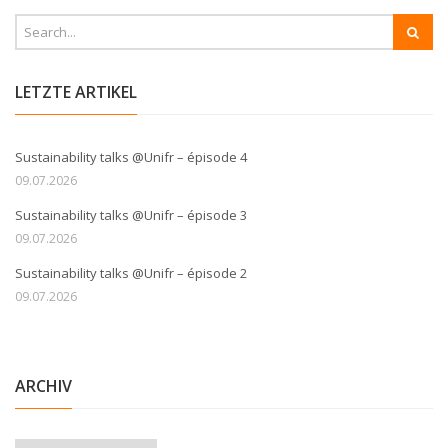
LETZTE ARTIKEL
Sustainability talks @Unifr – épisode 4
09.07.2026
Sustainability talks @Unifr – épisode 3
09.07.2026
Sustainability talks @Unifr – épisode 2
09.07.2026
ARCHIV