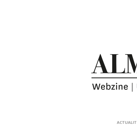
ACTUALIT