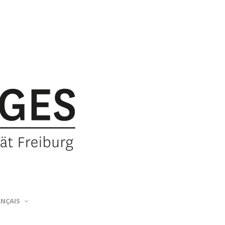
ANÇAIS