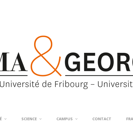
É
SCIENCE
CAMPUS
CONTACT
FR