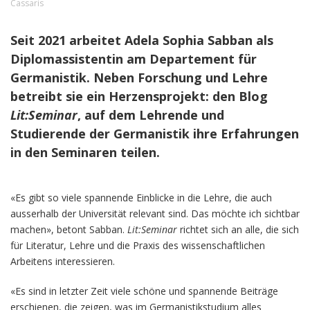
Cassaris
Seit 2021 arbeitet Adela Sophia Sabban als
Diplomassistentin am Departement für
Germanistik. Neben Forschung und Lehre
betreibt sie ein Herzensprojekt: den Blog
Lit:Seminar
, auf dem Lehrende und
Studierende der Germanistik ihre Erfahrungen
in den Seminaren teilen.
«Es gibt so viele spannende Einblicke in die Lehre, die auch
ausserhalb der Universität relevant sind. Das möchte ich sichtbar
machen», betont Sabban.
Lit:Seminar
richtet sich an alle, die sich
für Literatur, Lehre und die Praxis des wissenschaftlichen
Arbeitens interessieren.
«Es sind in letzter Zeit viele schöne und spannende Beiträge
erschienen, die zeigen, was im Germanistikstudium alles