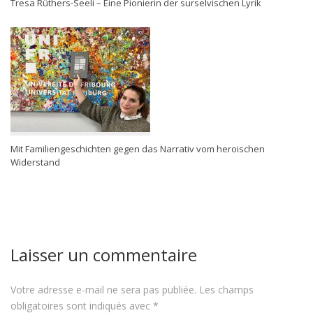
Tresa Rüthers-Seeli – Eine Pionierin der surselvischen Lyrik
Mit Familiengeschichten gegen das Narrativ vom heroischen
Widerstand
Laisser un commentaire
Votre adresse e-mail ne sera pas publiée.
Les champs
obligatoires sont indiqués avec
*