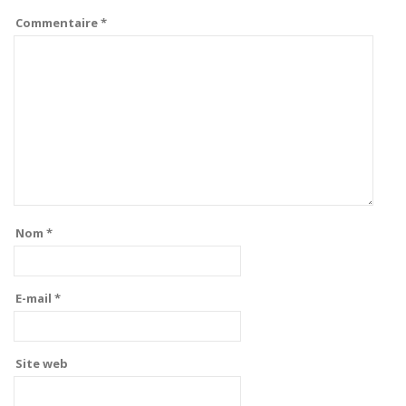
Commentaire
*
Nom
*
E-mail
*
Site web