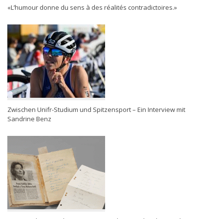
«L’humour donne du sens à des réalités contradictoires.»
Zwischen Unifr-Studium und Spitzensport – Ein Interview mit
Sandrine Benz