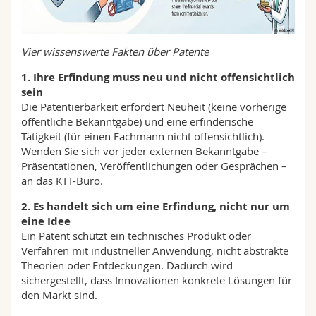
Vier wissenswerte Fakten über Patente
1. Ihre Erfindung muss neu und nicht offensichtlich
sein
Die Patentierbarkeit erfordert Neuheit (keine vorherige
öffentliche Bekanntgabe) und eine erfinderische
Tätigkeit (für einen Fachmann nicht offensichtlich).
Wenden Sie sich vor jeder externen Bekanntgabe –
Präsentationen, Veröffentlichungen oder Gesprächen –
an das KTT-Büro.
2. Es handelt sich um eine Erfindung, nicht nur um
eine Idee
Ein Patent schützt ein technisches Produkt oder
Verfahren mit industrieller Anwendung, nicht abstrakte
Theorien oder Entdeckungen. Dadurch wird
sichergestellt, dass Innovationen konkrete Lösungen für
den Markt sind.