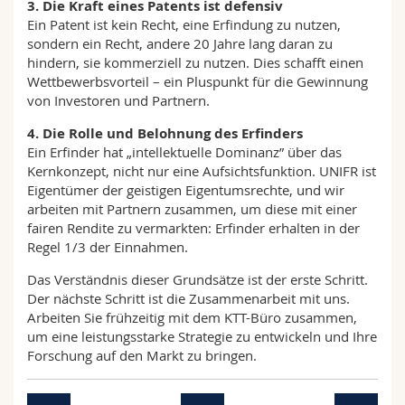
3. Die Kraft eines Patents ist defensiv
Ein Patent ist kein Recht, eine Erfindung zu nutzen,
sondern ein Recht, andere 20 Jahre lang daran zu
hindern, sie kommerziell zu nutzen. Dies schafft einen
Wettbewerbsvorteil – ein Pluspunkt für die Gewinnung
von Investoren und Partnern.
4. Die Rolle und Belohnung des Erfinders
Ein Erfinder hat „intellektuelle Dominanz” über das
Kernkonzept, nicht nur eine Aufsichtsfunktion. UNIFR ist
Eigentümer der geistigen Eigentumsrechte, und wir
arbeiten mit Partnern zusammen, um diese mit einer
fairen Rendite zu vermarkten: Erfinder erhalten in der
Regel 1/3 der Einnahmen.
Das Verständnis dieser Grundsätze ist der erste Schritt.
Der nächste Schritt ist die Zusammenarbeit mit uns.
Arbeiten Sie frühzeitig mit dem KTT-Büro zusammen,
um eine leistungsstarke Strategie zu entwickeln und Ihre
Forschung auf den Markt zu bringen.