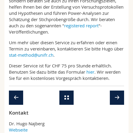
sondern beraten Sie auch zu Ihren Forschungszielen,
helfen Ihnen bei der Erstellung von Versuchsprotokollen
und Hypothesen und führen Power-Analysen zur
Schätzung der Stichprobengröße durch. Wir beraten
auch zu den sogenannten "
registered report
"-
Veröffentlichungen.
Um mehr über diesen Service zu erfahren oder einen
Termin zu vereinbaren, kontaktieren Sie bitte Hugo über
stat-method@unifr.ch
.
Dieser Service ist für CHF 75 pro Stunde erhältlich.
Benutzen Sie dazu bitte das Formular
hier
. Wir werden
Sie für ein kostenloses Vorgespräch kontaktieren.
Kontakt
Dr. Hugo Najberg
Webseite