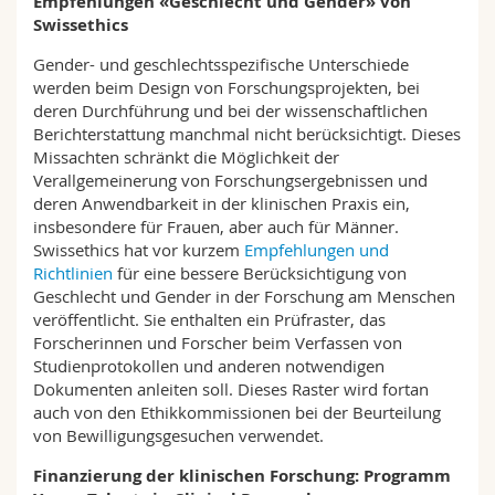
Empfehlungen «Geschlecht und Gender» von
Swissethics
Gender- und geschlechtsspezifische Unterschiede
werden beim Design von Forschungsprojekten, bei
deren Durchführung und bei der wissenschaftlichen
Berichterstattung manchmal nicht berücksichtigt. Dieses
Missachten schränkt die Möglichkeit der
Verallgemeinerung von Forschungsergebnissen und
deren Anwendbarkeit in der klinischen Praxis ein,
insbesondere für Frauen, aber auch für Männer.
Swissethics hat vor kurzem
Empfehlungen und
Richtlinien
für eine bessere Berücksichtigung von
Geschlecht und Gender in der Forschung am Menschen
veröffentlicht. Sie enthalten ein Prüfraster, das
Forscherinnen und Forscher beim Verfassen von
Studienprotokollen und anderen notwendigen
Dokumenten anleiten soll. Dieses Raster wird fortan
auch von den Ethikkommissionen bei der Beurteilung
von Bewilligungsgesuchen verwendet.
Finanzierung der klinischen Forschung: Programm