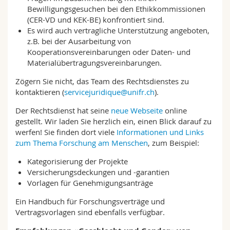
Bewilligungsgesuchen bei den Ethikkommissionen
(CER-VD und KEK-BE) konfrontiert sind.
Es wird auch vertragliche Unterstützung angeboten,
z.B. bei der Ausarbeitung von
Kooperationsvereinbarungen oder Daten- und
Materialübertragungsvereinbarungen.
Zögern Sie nicht, das Team des Rechtsdienstes zu
kontaktieren (
servicejuridique@unifr.ch
).
Der Rechtsdienst hat seine
neue Webseite
online
gestellt. Wir laden Sie herzlich ein, einen Blick darauf zu
werfen! Sie finden dort viele
Informationen und Links
zum Thema Forschung am Menschen
, zum Beispiel:
Kategorisierung der Projekte
Versicherungsdeckungen und -garantien
Vorlagen für Genehmigungsanträge
Ein Handbuch für Forschungsverträge und
Vertragsvorlagen sind ebenfalls verfügbar.