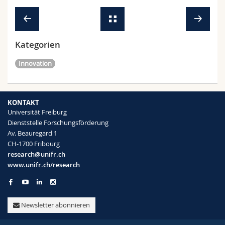
Kategorien
Innovation
KONTAKT
Universität Freiburg
Dienststelle Forschungsförderung
Av. Beauregard 1
CH-1700 Fribourg
research@unifr.ch
www.unifr.ch/research
Newsletter abonnieren