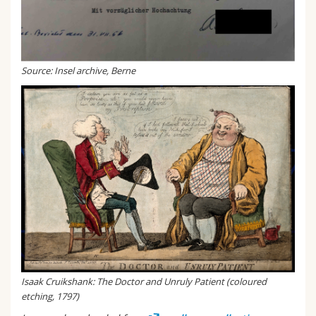
Source: Insel archive, Berne
Isaak Cruikshank: The Doctor and Unruly Patient (coloured
etching, 1797)