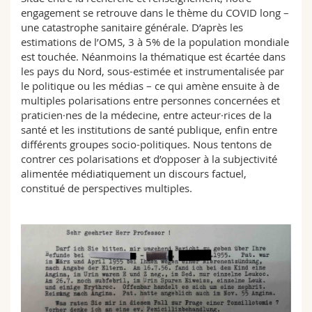
engagement se retrouve dans le thème du COVID long –
une catastrophe sanitaire générale. D’après les
estimations de l’OMS, 3 à 5% de la population mondiale
est touchée. Néanmoins la thématique est écartée dans
les pays du Nord, sous-estimée et instrumentalisée par
le politique ou les médias – ce qui amène ensuite à de
multiples polarisations entre personnes concernées et
praticien·nes de la médecine, entre acteur·rices de la
santé et les institutions de santé publique, enfin entre
différents groupes socio-politiques. Nous tentons de
contrer ces polarisations et d’opposer à la subjectivité
alimentée médiatiquement un discours factuel,
constitué de perspectives multiples.