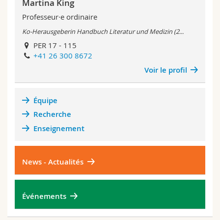
Martina King
Professeur·e ordinaire
Ko-Herausgeberin Handbuch Literatur und Medizin (2...
PER 17 - 115
+41 26 300 8672
Voir le profil
Équipe
Recherche
Enseignement
News - Actualités
Événements