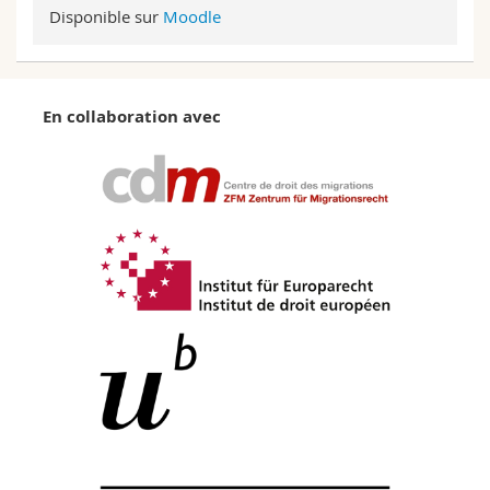
Disponible sur
Moodle
En collaboration avec