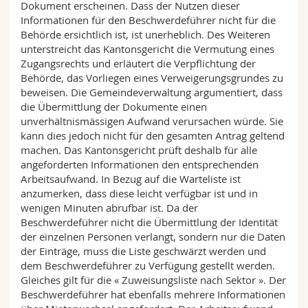
Dokument erscheinen. Dass der Nutzen dieser
Informationen für den Beschwerdeführer nicht für die
Behörde ersichtlich ist, ist unerheblich. Des Weiteren
unterstreicht das Kantonsgericht die Vermutung eines
Zugangsrechts und erläutert die Verpflichtung der
Behörde, das Vorliegen eines Verweigerungsgrundes zu
beweisen. Die Gemeindeverwaltung argumentiert, dass
die Übermittlung der Dokumente einen
unverhältnismässigen Aufwand verursachen würde. Sie
kann dies jedoch nicht für den gesamten Antrag geltend
machen. Das Kantonsgericht prüft deshalb für alle
angeforderten Informationen den entsprechenden
Arbeitsaufwand. In Bezug auf die Warteliste ist
anzumerken, dass diese leicht verfügbar ist und in
wenigen Minuten abrufbar ist. Da der
Beschwerdeführer nicht die Übermittlung der Identität
der einzelnen Personen verlangt, sondern nur die Daten
der Einträge, muss die Liste geschwärzt werden und
dem Beschwerdeführer zu Verfügung gestellt werden.
Gleiches gilt für die « Zuweisungsliste nach Sektor ». Der
Beschwerdeführer hat ebenfalls mehrere Informationen