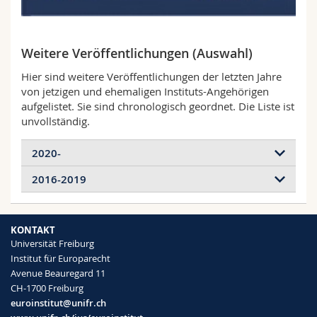
Weitere Veröffentlichungen (Auswahl)
Hier sind weitere Veröffentlichungen der letzten Jahre
von jetzigen und ehemaligen Instituts-Angehörigen
aufgelistet. Sie sind chronologisch geordnet. Die Liste ist
unvollständig.
2020-
2016-2019
KONTAKT
Universität Freiburg
Institut für Europarecht
Avenue Beauregard 11
CH-1700 Freiburg
euroinstitut@unifr.ch