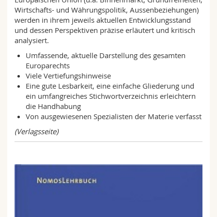
Wirtschafts- und Währungspolitik, Aussenbeziehungen)
werden in ihrem jeweils aktuellen Entwicklungsstand
und dessen Perspektiven präzise erläutert und kritisch
analysiert.
Umfassende, aktuelle Darstellung des gesamten
Europarechts
Viele Vertiefungshinweise
Eine gute Lesbarkeit, eine einfache Gliederung und
ein umfangreiches Stichwortverzeichnis erleichtern
die Handhabung
Von ausgewiesenen Spezialisten der Materie verfasst
(Verlagsseite)