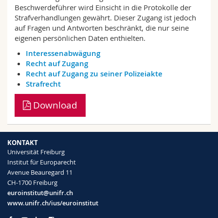
Beschwerdeführer wird Einsicht in die Protokolle der
Strafverhandlungen gewährt. Dieser Zugang ist jedoch
auf Fragen und Antworten beschränkt, die nur seine
eigenen persönlichen Daten enthielten.
Interessenabwägung
Recht auf Zugang
Recht auf Zugang zu seiner Polizeiakte
Strafrecht
Download
KONTAKT
Universität Freiburg
Institut für Europarecht
Avenue Beauregard 11
CH-1700 Freiburg
euroinstitut@unifr.ch
www.unifr.ch/ius/euroinstitut