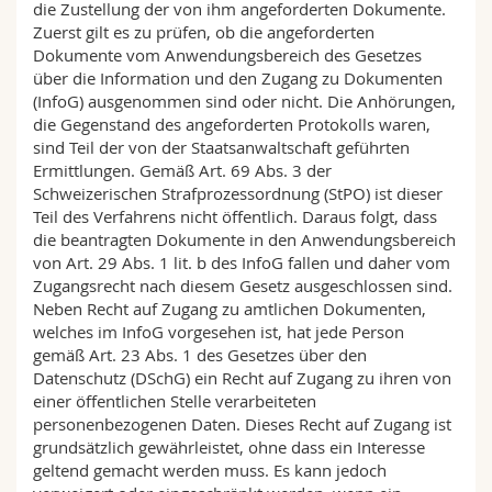
die Zustellung der von ihm angeforderten Dokumente.
Zuerst gilt es zu prüfen, ob die angeforderten
Dokumente vom Anwendungsbereich des Gesetzes
über die Information und den Zugang zu Dokumenten
(InfoG) ausgenommen sind oder nicht. Die Anhörungen,
die Gegenstand des angeforderten Protokolls waren,
sind Teil der von der Staatsanwaltschaft geführten
Ermittlungen. Gemäß Art. 69 Abs. 3 der
Schweizerischen Strafprozessordnung (StPO) ist dieser
Teil des Verfahrens nicht öffentlich. Daraus folgt, dass
die beantragten Dokumente in den Anwendungsbereich
von Art. 29 Abs. 1 lit. b des InfoG fallen und daher vom
Zugangsrecht nach diesem Gesetz ausgeschlossen sind.
Neben Recht auf Zugang zu amtlichen Dokumenten,
welches im InfoG vorgesehen ist, hat jede Person
gemäß Art. 23 Abs. 1 des Gesetzes über den
Datenschutz (DSchG) ein Recht auf Zugang zu ihren von
einer öffentlichen Stelle verarbeiteten
personenbezogenen Daten. Dieses Recht auf Zugang ist
grundsätzlich gewährleistet, ohne dass ein Interesse
geltend gemacht werden muss. Es kann jedoch