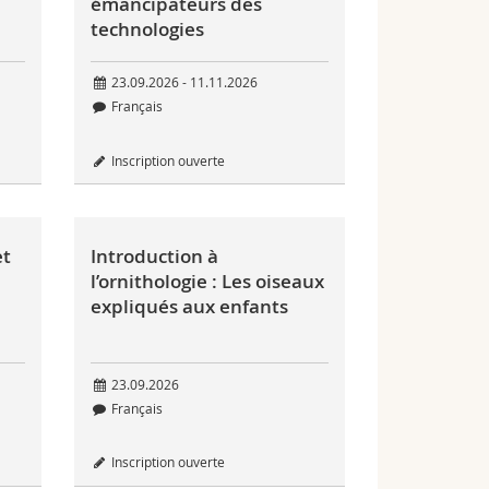
émancipateurs des
technologies
23.09.2026 - 11.11.2026
Français
Inscription ouverte
et
Introduction à
l’ornithologie : Les oiseaux
expliqués aux enfants
23.09.2026
Français
Inscription ouverte