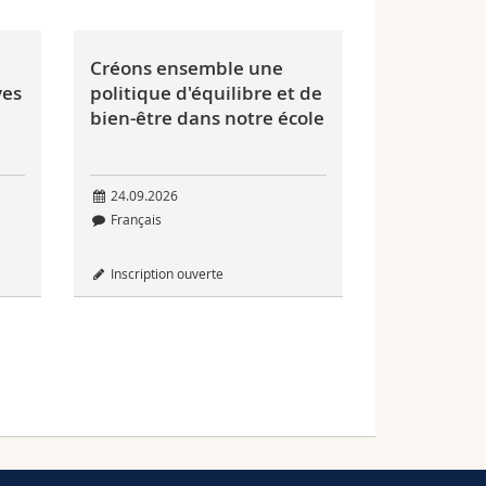
Créons ensemble une
ves
politique d'équilibre et de
bien-être dans notre école
24.09.2026
Français
Inscription ouverte