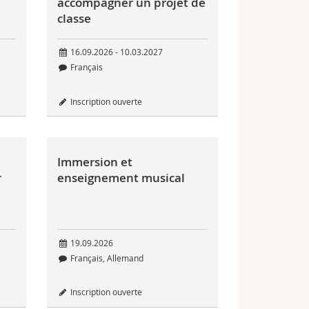
accompagner un projet de
classe
16.09.2026 - 10.03.2027
Français
Inscription ouverte
Immersion et
r
enseignement musical
19.09.2026
Français, Allemand
Inscription ouverte