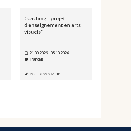
Coaching " projet
d'enseignement en arts
visuels"
21.09.2026 - 05.10.2026
Français
Inscription ouverte