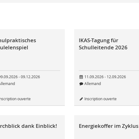
hulpraktisches
IKAS-Tagung für
ulelenspiel
Schulleitende 2026
9.09.2026 - 09.12.2026
11.09.2026 - 12.09.2026
llemand
Allemand
nscription ouverte
Inscription ouverte
rchblick dank Einblick!
Energiekoffer im Zyklus