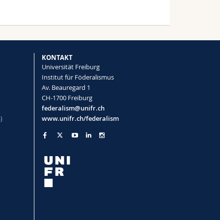
KONTAKT
Universität Freiburg
Institut für Föderalismus
Av. Beauregard 1
CH-1700 Freiburg
federalism@unifr.ch
)
www.unifr.ch/federalism