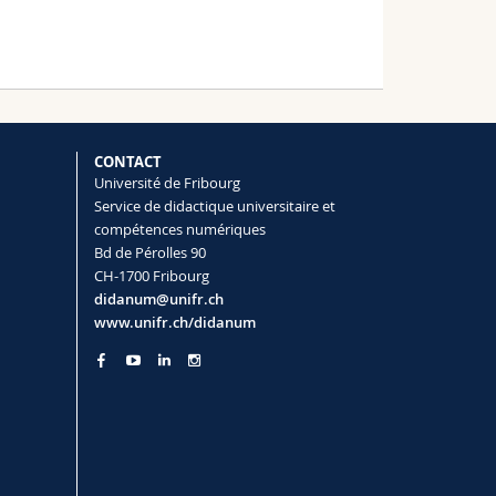
CONTACT
Université de Fribourg
Service de didactique universitaire et
compétences numériques
Bd de Pérolles 90
CH-1700 Fribourg
didanum@unifr.ch
www.unifr.ch/didanum