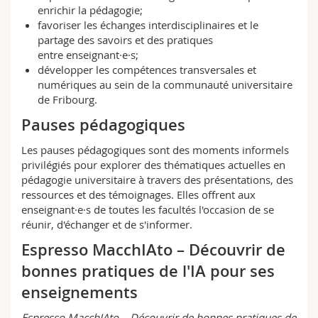
enrichir la pédagogie;
favoriser les échanges interdisciplinaires et le
partage des savoirs et des pratiques
entre enseignant·e·s;
développer les compétences transversales et
numériques au sein de la communauté universitaire
de Fribourg.
Pauses pédagogiques
Les pauses pédagogiques sont des moments informels
privilégiés pour explorer des thématiques actuelles en
pédagogie universitaire à travers des présentations, des
ressources et des témoignages. Elles offrent aux
enseignant·e·s de toutes les facultés l'occasion de se
réunir, d'échanger et de s'informer.
Espresso MacchIAto – Découvrir de
bonnes pratiques de l'IA pour ses
enseignements
Espresso MacchIAto – Découvrir de bonnes pratiques de