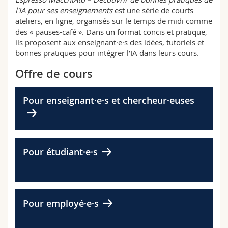
l'IA pour ses enseignements
est une série de courts
ateliers, en ligne, organisés sur le temps de midi comme
des « pauses-café ». Dans un format concis et pratique,
ils proposent aux enseignant·e·s des idées, tutoriels et
bonnes pratiques pour intégrer l’IA dans leurs cours.
Offre de cours
Pour enseignant·e·s et chercheur·euses
Pour étudiant·e·s
Pour employé·e·s